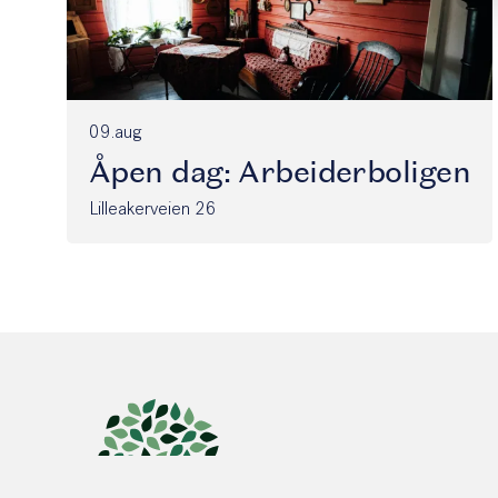
09.aug
Åpen dag: Arbeiderboligen
Lilleakerveien 26