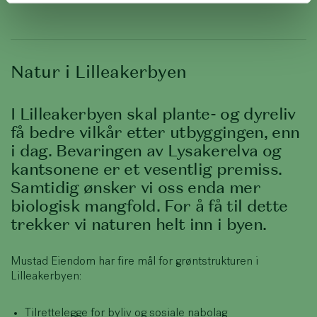
Natur i Lilleakerbyen
I Lilleakerbyen skal plante- og dyreliv
få bedre vilkår etter utbyggingen, enn
i dag. Bevaringen av Lysakerelva og
kantsonene er et vesentlig premiss.
Samtidig ønsker vi oss enda mer
biologisk mangfold. For å få til dette
trekker vi naturen helt inn i byen.
Mustad Eiendom har fire mål for grøntstrukturen i
Lilleakerbyen:
Tilrettelegge for byliv og sosiale nabolag