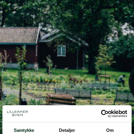
Samtykke
Detaljer
Om