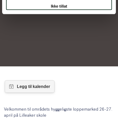
Ikke tillat
Velkommen til områdets hyggeligste loppemarked 26-27.
april på Lilleaker skole