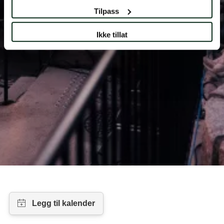
Tilpass
Ikke tillat