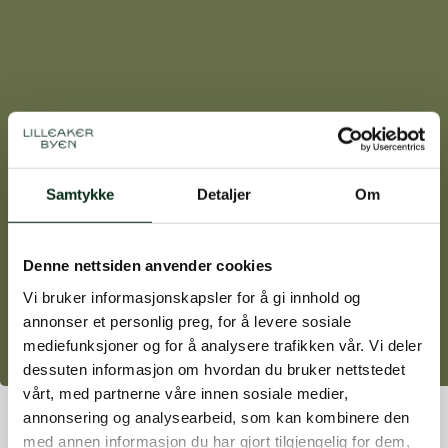
Samtykke
Detaljer
Om
Denne nettsiden anvender cookies
Vi bruker informasjonskapsler for å gi innhold og
annonser et personlig preg, for å levere sosiale
mediefunksjoner og for å analysere trafikken vår. Vi deler
dessuten informasjon om hvordan du bruker nettstedet
vårt, med partnerne våre innen sosiale medier,
annonsering og analysearbeid, som kan kombinere den
med annen informasjon du har gjort tilgjengelig for dem,