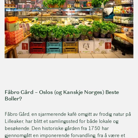
Fåbro Gård – Oslos (og Kanskje Norges) Beste
Boller?
Fåbro Gård, en sjarmerende kafé omgitt av frodig natur på
Lilleaker, har blitt et samlingssted for både lokale og
besøkende. Den historiske gården fra 1750 har
gjennomgått en imponerende forvandling, fra å være et