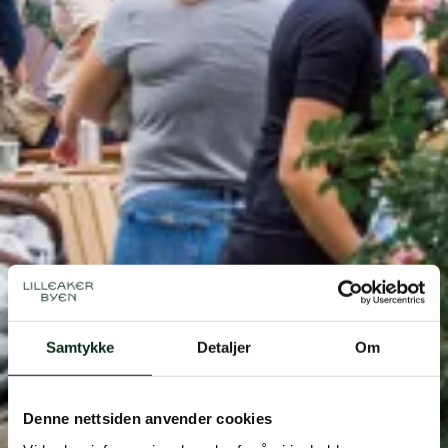
Samtykke
Detaljer
Om
Denne nettsiden anvender cookies