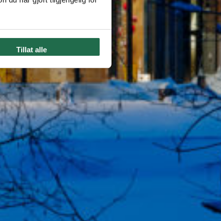
Tillat alle