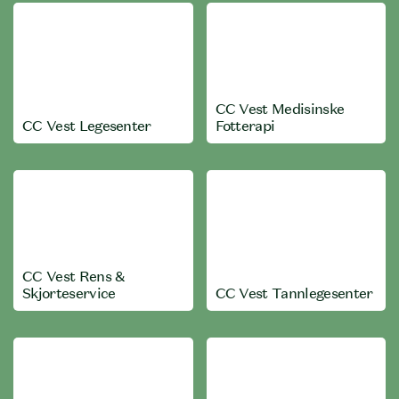
CC Vest Medisinske
CC Vest Legesenter
Fotterapi
CC Vest Rens &
Skjorteservice
CC Vest Tannlegesenter