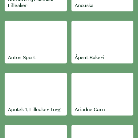
Lilleaker
Anouska
Anton Sport
Åpent Bakeri
Apotek 1, Lilleaker Torg
Ariadne Garn