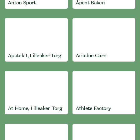
Anton Sport
Åpent Bakeri
Apotek 1, Lilleaker Torg
Ariadne Garn
At Home, Lilleaker Torg
Athlete Factory