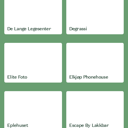
De Lange Legesenter
Degrassi
Elite Foto
Elkjøp Phonehouse
Eplehuset
Escape By Lakkbar