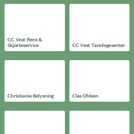
CC Vest Rens &
Skjorteservice
CC Vest Tannlegesenter
Christiania Belysning
Clas Ohlson