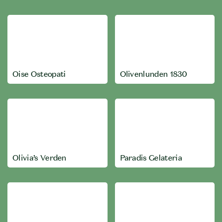
Oise Osteopati
Olivenlunden 1830
Olivia’s Verden
Paradis Gelateria