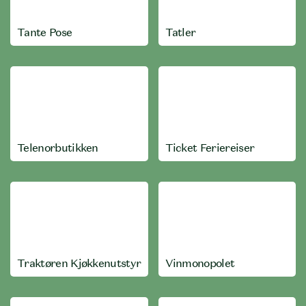
Tante Pose
Tatler
Telenorbutikken
Ticket Feriereiser
Traktøren Kjøkkenutstyr
Vinmonopolet